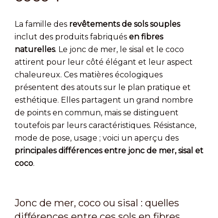
La famille des
revêtements de sols souples
inclut des produits fabriqués
en fibres
naturelles
. Le jonc de mer, le sisal et le coco
attirent pour leur côté élégant et leur aspect
chaleureux. Ces matières écologiques
présentent des atouts sur le plan pratique et
esthétique. Elles partagent un grand nombre
de points en commun, mais se distinguent
toutefois par leurs caractéristiques. Résistance,
mode de pose, usage ; voici un aperçu des
principales différences entre jonc de mer, sisal et
coco
.
Jonc de mer, coco ou sisal : quelles
différences entre ces sols en fibres