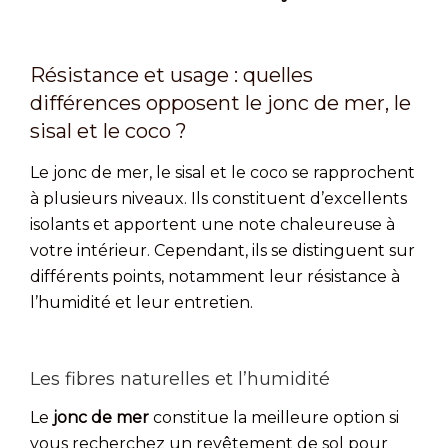
Résistance et usage : quelles
différences opposent le jonc de mer, le
sisal et le coco ?
Le jonc de mer, le sisal et le coco se rapprochent
à plusieurs niveaux. Ils constituent d’excellents
isolants et apportent une note chaleureuse à
votre intérieur. Cependant, ils se distinguent sur
différents points, notamment leur résistance à
l’humidité et leur entretien.
Les fibres naturelles et l’humidité
Le
jonc de mer
constitue la meilleure option si
vous recherchez un revêtement de sol pour