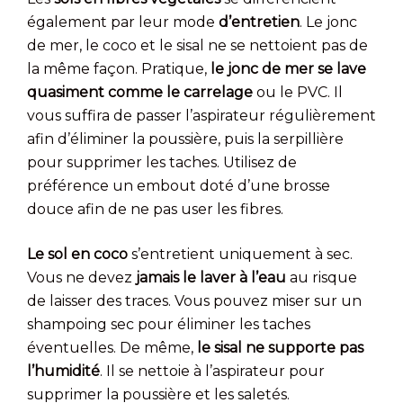
également par leur mode
d’entretien
. Le jonc
de mer, le coco et le sisal ne se nettoient pas de
la même façon. Pratique,
le jonc de mer se lave
quasiment comme le carrelage
ou le PVC. Il
vous suffira de passer l’aspirateur régulièrement
afin d’éliminer la poussière, puis la serpillière
pour supprimer les taches. Utilisez de
préférence un embout doté d’une brosse
douce afin de ne pas user les fibres.
Le sol en coco
s’entretient uniquement à sec.
Vous ne devez
jamais le laver à l’eau
au risque
de laisser des traces. Vous pouvez miser sur un
shampoing sec pour éliminer les taches
éventuelles. De même,
le sisal ne supporte pas
l’humidité
. Il se nettoie à l’aspirateur pour
supprimer la poussière et les saletés.