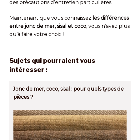
des précautions d’entretien particulières.
Maintenant que vous connaissez
les différences
entre jonc de mer, sisal et coco
, vous n’avez plus
qu’à faire votre choix !
Sujets qui pourraient vous
intéresser :
Jonc de mer, coco, sisal : pour quels types de
pièces ?