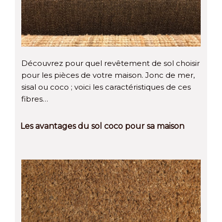
Découvrez pour quel revêtement de sol choisir
pour les pièces de votre maison. Jonc de mer,
sisal ou coco ; voici les caractéristiques de ces
fibres…
Les avantages du sol coco pour sa maison