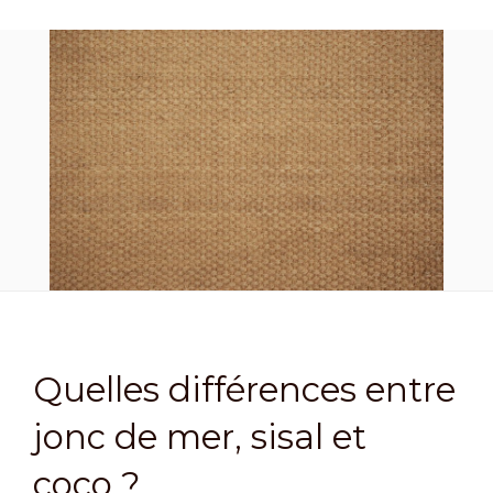
Quelles différences entre
jonc de mer, sisal et
coco ?