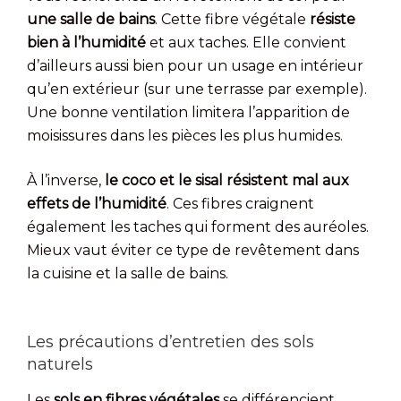
une salle de bains
. Cette fibre végétale
résiste
bien à l’humidité
et aux taches. Elle convient
d’ailleurs aussi bien pour un usage en intérieur
qu’en extérieur (sur une terrasse par exemple).
Une bonne ventilation limitera l’apparition de
moisissures dans les pièces les plus humides.
À l’inverse,
le coco et le sisal résistent mal aux
effets de l’humidité
. Ces fibres craignent
également les taches qui forment des auréoles.
Mieux vaut éviter ce type de revêtement dans
la cuisine et la salle de bains.
Les précautions d’entretien des sols
naturels
Les
sols en fibres végétales
se différencient