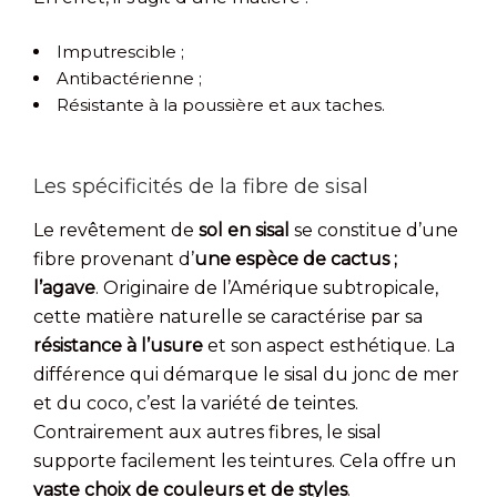
Imputrescible ;
Antibactérienne ;
Résistante à la poussière et aux taches.
Les spécificités de la fibre de sisal
Le revêtement de
sol en sisal
se constitue d’une
fibre provenant d’
une espèce de cactus ;
l’agave
. Originaire de l’Amérique subtropicale,
cette matière naturelle se caractérise par sa
résistance à l’usure
et son aspect esthétique. La
différence qui démarque le sisal du jonc de mer
et du coco, c’est la variété de teintes.
Contrairement aux autres fibres, le sisal
supporte facilement les teintures. Cela offre un
vaste choix de couleurs et de styles
.