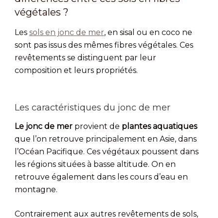
végétales ?
Les
sols en jonc de mer
, en sisal ou en coco ne
sont pas issus des mêmes fibres végétales. Ces
revêtements se distinguent par leur
composition et leurs propriétés.
Les caractéristiques du jonc de mer
Le jonc de mer
provient de
plantes aquatiques
que l’on retrouve principalement en Asie, dans
l’Océan Pacifique. Ces végétaux poussent dans
les régions situées à basse altitude. On en
retrouve également dans les cours d’eau en
montagne.
Contrairement aux autres revêtements de sols,