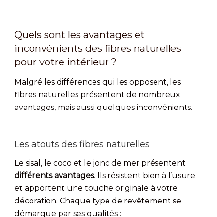
Quels sont les avantages et
inconvénients des fibres naturelles
pour votre intérieur ?
Malgré les différences qui les opposent, les
fibres naturelles présentent de nombreux
avantages, mais aussi quelques inconvénients.
Les atouts des fibres naturelles
Le sisal, le coco et le jonc de mer présentent
différents avantages
. Ils résistent bien à l’usure
et apportent une touche originale à votre
décoration. Chaque type de revêtement se
démarque par ses qualités :