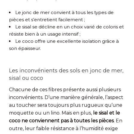
Le jonc de mer convient à tous les types de
pièces et s’entretient facilement ;
Le sisal se décline en un choix varié de coloris et
résiste bien à un usage intensif ;
Le coco offre une excellente isolation grâce à
son épaisseur.
Les inconvénients des sols en jonc de mer,
sisal ou coco
Chacune de ces fibres présente aussi plusieurs
inconvénients. D’une manière générale, l’aspect
au toucher sera toujours plus rugueux qu’une
moquette ou un lino. Mais en plus,
le sisal et le
coco ne conviennent pas à toutes les pièces
. En
outre, leur faible résistance à l’humidité exige