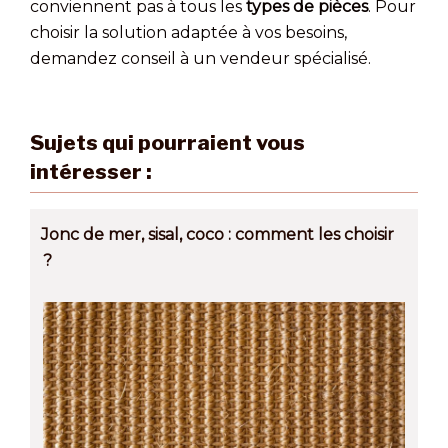
conviennent pas à tous les
types de pièces
. Pour
choisir la solution adaptée à vos besoins,
demandez conseil à un vendeur spécialisé.
Sujets qui pourraient vous
intéresser :
Jonc de mer, sisal, coco : comment les choisir
?