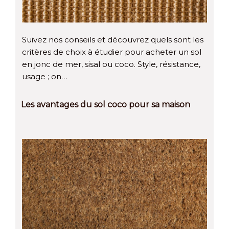
Suivez nos conseils et découvrez quels sont les
critères de choix à étudier pour acheter un sol
en jonc de mer, sisal ou coco. Style, résistance,
usage ; on…
Les avantages du sol coco pour sa maison