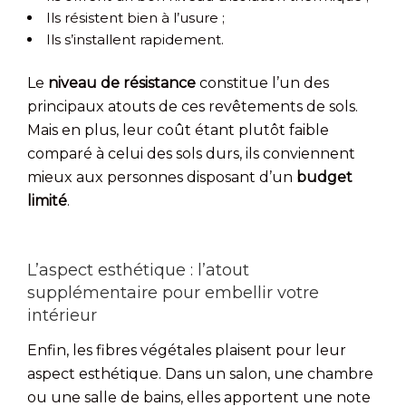
Ils résistent bien à l’usure ;
Ils s’installent rapidement.
Le
niveau de résistance
constitue l’un des
principaux atouts de ces revêtements de sols.
Mais en plus, leur coût étant plutôt faible
comparé à celui des sols durs, ils conviennent
mieux aux personnes disposant d’un
budget
limité
.
L’aspect esthétique : l’atout
supplémentaire pour embellir votre
intérieur
Enfin, les fibres végétales plaisent pour leur
aspect esthétique. Dans un salon, une chambre
ou une salle de bains, elles apportent une note