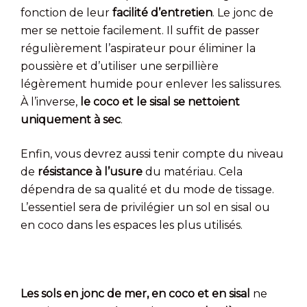
fonction de leur
facilité d’entretien
. Le jonc de
mer se nettoie facilement. Il suffit de passer
régulièrement l’aspirateur pour éliminer la
poussière et d’utiliser une serpillière
légèrement humide pour enlever les salissures.
À l’inverse,
le coco et le sisal se nettoient
uniquement à sec
.
Enfin, vous devrez aussi tenir compte du niveau
de
résistance à l’usure
du matériau. Cela
dépendra de sa qualité et du mode de tissage.
L’essentiel sera de privilégier un sol en sisal ou
en coco dans les espaces les plus utilisés.
Les sols en jonc de mer, en coco et en sisal
ne