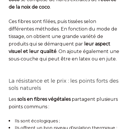
de la noix de coco
.
Ces fibres sont filées, puis tissées selon
différentes méthodes. En fonction du mode de
tissage, on obtient une grande variété de
produits qui se démarquent par
leur aspect
visuel et leur qualité
. On ajoute également une
sous-couche qui peut être en latex ou en jute.
La résistance et le prix : les points forts des
sols naturels
Les
sols en fibres végétales
partagent plusieurs
points communs :
Ils sont écologiques ;
Ils offrent un bon niveau d’isolation thermique ;