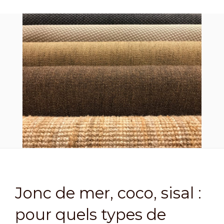
Jonc de mer, coco, sisal :
pour quels types de