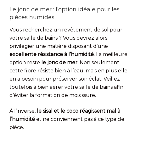
Le jonc de mer : l’option idéale pour les
pièces humides
Vous recherchez un revêtement de sol pour
votre salle de bains ? Vous devrez alors
privilégier une matière disposant d’une
excellente résistance à l’humidité
. La meilleure
option reste
le jonc de mer
. Non seulement
cette fibre résiste bien à l’eau, mais en plus elle
en a besoin pour préserver son éclat. Veillez
toutefois à bien aérer votre salle de bains afin
d’éviter la formation de moisissure.
À l’inverse,
le sisal et le coco réagissent mal à
l’humidité
et ne conviennent pas à ce type de
pièce.