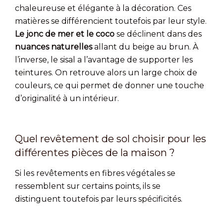
chaleureuse et élégante à la décoration. Ces
matières se différencient toutefois par leur style.
Le jonc de mer et le coco
se déclinent dans des
nuances naturelles
allant du beige au brun. À
l’inverse, le sisal a l’avantage de supporter les
teintures. On retrouve alors un large choix de
couleurs, ce qui permet de donner une touche
d’originalité à un intérieur.
Quel revêtement de sol choisir pour les
différentes pièces de la maison ?
Si les revêtements en fibres végétales se
ressemblent sur certains points, ils se
distinguent toutefois par leurs spécificités.