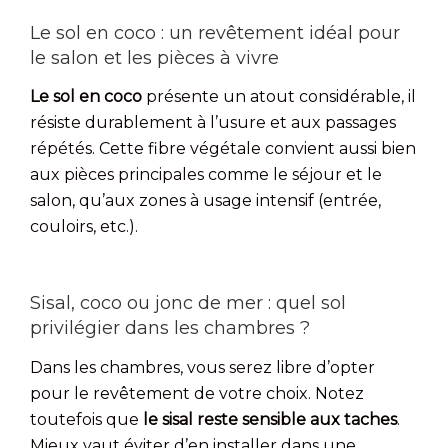
Le sol en coco : un revêtement idéal pour
le salon et les pièces à vivre
Le sol en coco
présente un atout considérable, il
résiste durablement à l’usure et aux passages
répétés. Cette fibre végétale convient aussi bien
aux pièces principales comme le séjour et le
salon, qu’aux zones à usage intensif (entrée,
couloirs, etc.).
Sisal, coco ou jonc de mer : quel sol
privilégier dans les chambres ?
Dans les chambres, vous serez libre d’opter
pour le revêtement de votre choix. Notez
toutefois que
le sisal reste sensible aux taches
.
Mieux vaut éviter d’en installer dans une