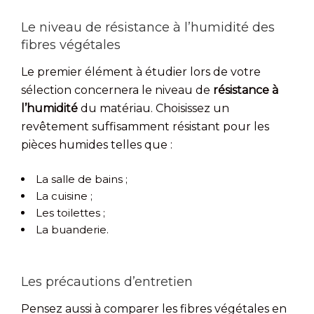
Le niveau de résistance à l’humidité des
fibres végétales
Le premier élément à étudier lors de votre
sélection concernera le niveau de
résistance à
l’humidité
du matériau. Choisissez un
revêtement suffisamment résistant pour les
pièces humides telles que :
La salle de bains ;
La cuisine ;
Les toilettes ;
La buanderie.
Les précautions d’entretien
Pensez aussi à comparer les fibres végétales en