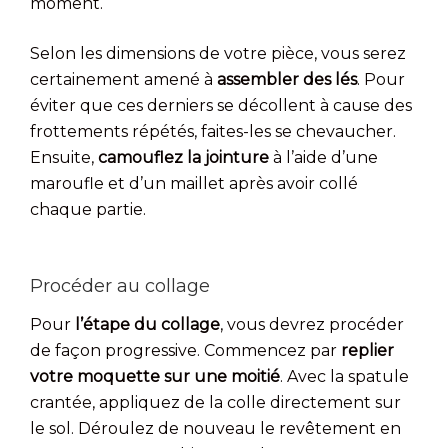
moment.
Selon les dimensions de votre pièce, vous serez
certainement amené à
assembler des lés
. Pour
éviter que ces derniers se décollent à cause des
frottements répétés, faites-les se chevaucher.
Ensuite,
camouflez la jointure
à l’aide d’une
maroufle et d’un maillet après avoir collé
chaque partie.
Procéder au collage
Pour
l’étape du collage
, vous devrez procéder
de façon progressive. Commencez par
replier
votre moquette sur une moitié
. Avec la spatule
crantée, appliquez de la colle directement sur
le sol. Déroulez de nouveau le revêtement en