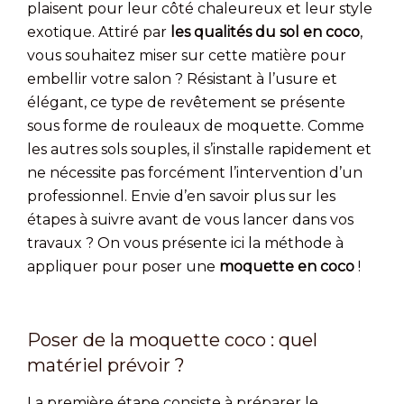
plaisent pour leur côté chaleureux et leur style
exotique. Attiré par
les qualités du sol en coco
,
vous souhaitez miser sur cette matière pour
embellir votre salon ? Résistant à l’usure et
élégant, ce type de revêtement se présente
sous forme de rouleaux de moquette. Comme
les autres sols souples, il s’installe rapidement et
ne nécessite pas forcément l’intervention d’un
professionnel. Envie d’en savoir plus sur les
étapes à suivre avant de vous lancer dans vos
travaux ? On vous présente ici la méthode à
appliquer pour poser une
moquette en coco
!
Poser de la moquette coco : quel
matériel prévoir ?
La première étape consiste à préparer le