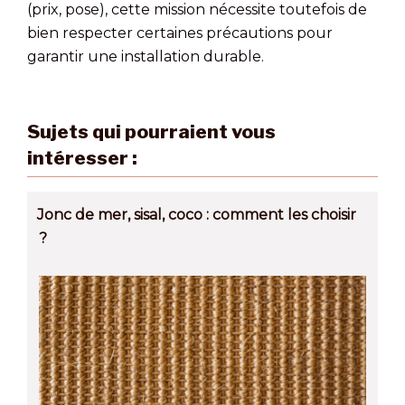
(prix, pose), cette mission nécessite toutefois de
bien respecter certaines précautions pour
garantir une installation durable.
Sujets qui pourraient vous
intéresser :
Jonc de mer, sisal, coco : comment les choisir
?