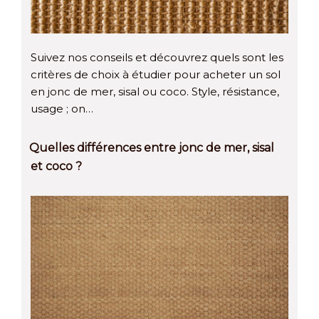
Suivez nos conseils et découvrez quels sont les
critères de choix à étudier pour acheter un sol
en jonc de mer, sisal ou coco. Style, résistance,
usage ; on…
Quelles différences entre jonc de mer, sisal
et coco ?