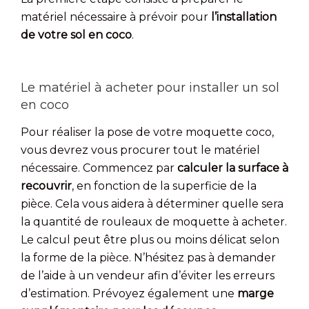
matériel nécessaire à prévoir pour
l’installation
de votre sol en coco
.
Le matériel à acheter pour installer un sol
en coco
Pour réaliser la pose de votre moquette coco,
vous devrez vous procurer tout le matériel
nécessaire. Commencez par
calculer la surface à
recouvrir
, en fonction de la superficie de la
pièce. Cela vous aidera à déterminer quelle sera
la quantité de rouleaux de moquette à acheter.
Le calcul peut être plus ou moins délicat selon
la forme de la pièce. N’hésitez pas à demander
de l’aide à un vendeur afin d’éviter les erreurs
d’estimation. Prévoyez également une
marge