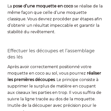
La
pose d’une moquette en coco
se réalise de la
même façon que celle d’une moquette
classique. Vous devrez procéder par étapes afin
d’obtenir un résultat impeccable et garantir la
stabilité du revêtement.
Effectuer les découpes et l’assemblage
des lés
Après avoir correctement positionné votre
moquette en coco au sol, vous pourrez
réaliser
les premières découpes
. Le principe consiste à
supprimer le surplus de matière en coupant
aux ciseaux les parties en trop. Il vous suffira de
suivre la ligne tracée au dos de la moquette.
Inutile de la découper avec précision pour le