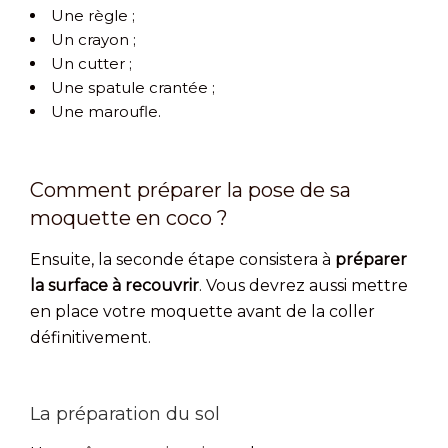
Une règle ;
Un crayon ;
Un cutter ;
Une spatule crantée ;
Une maroufle.
Comment préparer la pose de sa
moquette en coco ?
Ensuite, la seconde étape consistera à
préparer
la surface à recouvrir
. Vous devrez aussi mettre
en place votre moquette avant de la coller
définitivement.
La préparation du sol