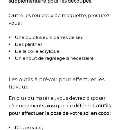
supplémentaire pour les découpes
.
Outre les rouleaux de moquette, procurez-
vous :
Une ou plusieurs barres de seuil ;
Des plinthes ;
De la colle acrylique ;
Un enduit de ragréage si nécessaire.
Les outils à prévoir pour effectuer les
travaux
En plus du matériel, vous devrez disposer
d’équipements ainsi que de différents
outils
pour effectuer la pose de votre sol en coco
:
Des ciseaux ;