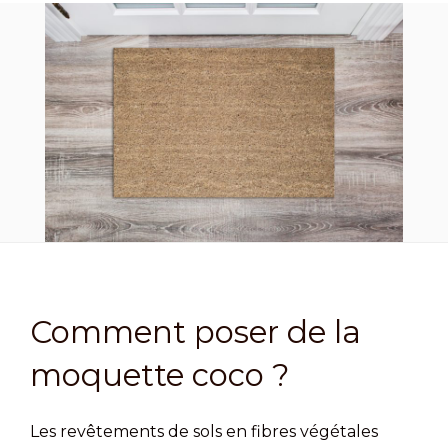
Comment poser de la
moquette coco ?
Les revêtements de sols en fibres végétales