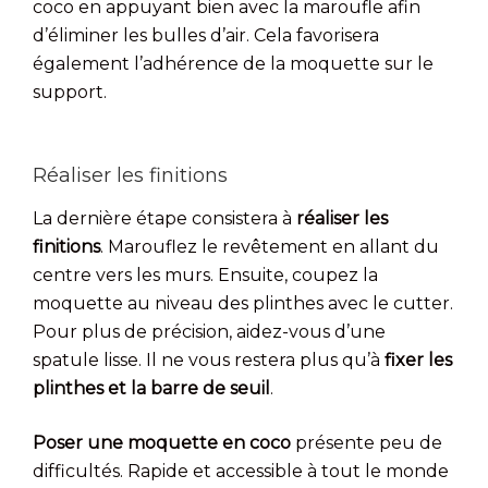
coco en appuyant bien avec la maroufle afin
d’éliminer les bulles d’air. Cela favorisera
également l’adhérence de la moquette sur le
support.
Réaliser les finitions
La dernière étape consistera à
réaliser les
finitions
. Marouflez le revêtement en allant du
centre vers les murs. Ensuite, coupez la
moquette au niveau des plinthes avec le cutter.
Pour plus de précision, aidez-vous d’une
spatule lisse. Il ne vous restera plus qu’à
fixer les
plinthes et la barre de seuil
.
Poser une moquette en coco
présente peu de
difficultés. Rapide et accessible à tout le monde