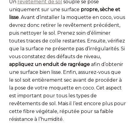
Un
revêtement de sol
souple se pose
uniquement sur une surface
propre, sèche et
lisse
. Avant d’installer la moquette en coco, vous
devrez donc retirer le revêtement précédent,
puis nettoyer le sol. Prenez soin d’éliminer
toutes traces de colle restantes. Ensuite, vérifiez
que la surface ne présente pas d’irrégularités. Si
vous constatez des défauts de niveau,
appliquez un enduit de ragréage
afin d’obtenir
une surface bien lisse. Enfin, assurez-vous que
le sol soit entièrement sec avant de procéder à
la pose de votre moquette en coco. Cet aspect
est important pour tous les types de
revêtements de sol. Mais il l’est encore plus pour
cette fibre végétale, réputée pour sa faible
résistance à l’humidité.