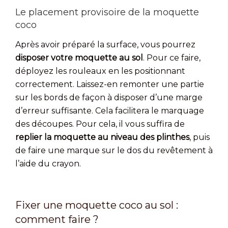
Le placement provisoire de la moquette
coco
Après avoir préparé la surface, vous pourrez
disposer votre moquette au sol
. Pour ce faire,
déployez les rouleaux en les positionnant
correctement. Laissez-en remonter une partie
sur les bords de façon à disposer d’une marge
d’erreur suffisante. Cela facilitera le marquage
des découpes. Pour cela, il vous suffira de
replier la moquette au niveau des plinthes
, puis
de faire une marque sur le dos du revêtement à
l’aide du crayon.
Fixer une moquette coco au sol :
comment faire ?