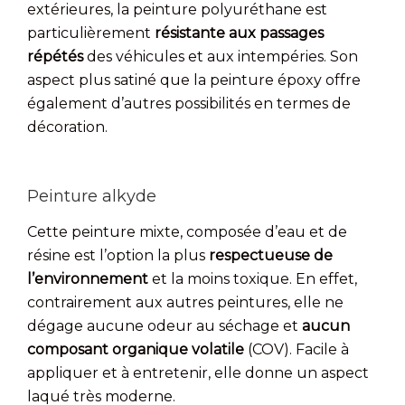
extérieures, la peinture polyuréthane est
particulièrement
résistante aux passages
répétés
des véhicules et aux intempéries. Son
aspect plus satiné que la peinture époxy offre
également d’autres possibilités en termes de
décoration.
Peinture alkyde
Cette peinture mixte, composée d’eau et de
résine est l’option la plus
respectueuse de
l’environnement
et la moins toxique. En effet,
contrairement aux autres peintures, elle ne
dégage aucune odeur au séchage et
aucun
composant organique volatile
(COV). Facile à
appliquer et à entretenir, elle donne un aspect
laqué très moderne.