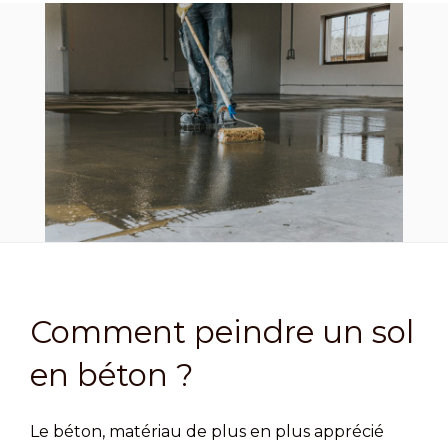
Comment peindre un sol
en béton ?
Le béton, matériau de plus en plus apprécié