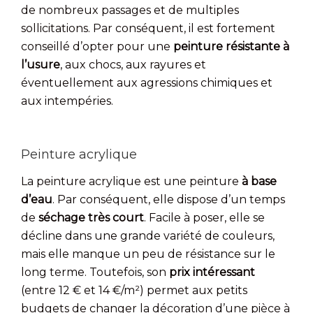
de nombreux passages et de multiples
sollicitations. Par conséquent, il est fortement
conseillé d’opter pour une
peinture résistante à
l’usure
, aux chocs, aux rayures et
éventuellement aux agressions chimiques et
aux intempéries.
Peinture acrylique
La peinture acrylique est une peinture
à base
d’eau
. Par conséquent, elle dispose d’un temps
de
séchage très court
. Facile à poser, elle se
décline dans une grande variété de couleurs,
mais elle manque un peu de résistance sur le
long terme. Toutefois, son
prix intéressant
(entre 12 € et 14 €/m²) permet aux petits
budgets de changer la décoration d’une pièce à