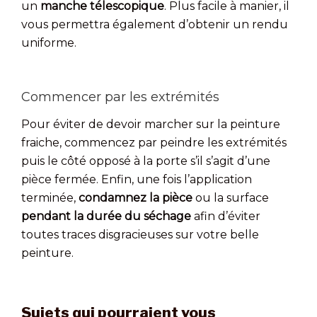
un
manche télescopique
. Plus facile à manier, il
vous permettra également d’obtenir un rendu
uniforme.
Commencer par les extrémités
Pour éviter de devoir marcher sur la peinture
fraiche, commencez par peindre les extrémités
puis le côté opposé à la porte s’il s’agit d’une
pièce fermée. Enfin, une fois l’application
terminée,
condamnez la pièce
ou la surface
pendant la durée du séchage
afin d’éviter
toutes traces disgracieuses sur votre belle
peinture.
Sujets qui pourraient vous