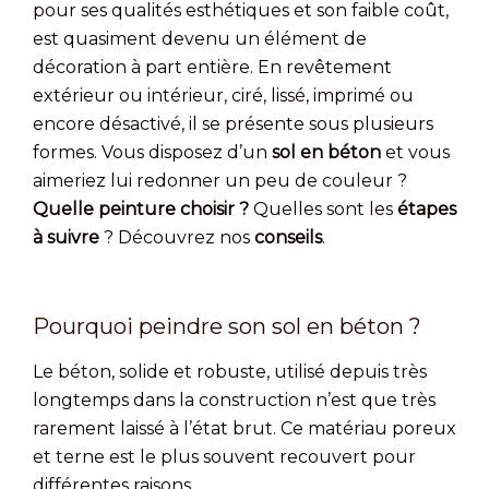
pour ses qualités esthétiques et son faible coût,
est quasiment devenu un élément de
décoration à part entière. En revêtement
extérieur ou intérieur, ciré, lissé, imprimé ou
encore désactivé, il se présente sous plusieurs
formes. Vous disposez d’un
sol en béton
et vous
aimeriez lui redonner un peu de couleur ?
Quelle peinture choisir ?
Quelles sont les
étapes
à suivre
? Découvrez nos
conseils
.
Pourquoi peindre son sol en béton ?
Le béton, solide et robuste, utilisé depuis très
longtemps dans la construction n’est que très
rarement laissé à l’état brut. Ce matériau poreux
et terne est le plus souvent recouvert pour
différentes raisons.