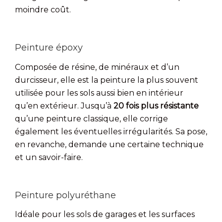
moindre coût.
Peinture époxy
Composée de résine, de minéraux et d’un
durcisseur, elle est la peinture la plus souvent
utilisée pour les sols aussi bien en intérieur
qu’en extérieur. Jusqu’à
20 fois plus résistante
qu’une peinture classique, elle corrige
également les éventuelles irrégularités. Sa pose,
en revanche, demande une certaine technique
et un savoir-faire.
Peinture polyuréthane
Idéale pour les sols de garages et les surfaces