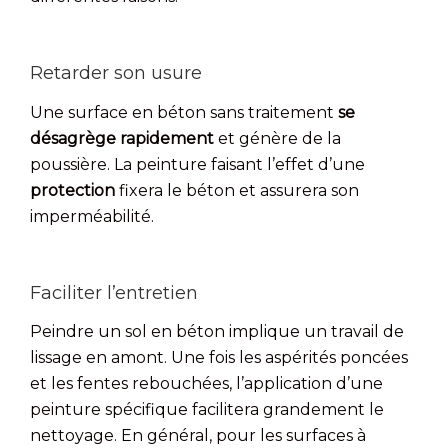
Retarder son usure
Une surface en béton sans traitement
se
désagrège rapidement
et génère de la
poussière. La peinture faisant l’effet d’une
protection
fixera le béton et assurera son
imperméabilité.
Faciliter l’entretien
Peindre un sol en béton implique un travail de
lissage en amont. Une fois les aspérités poncées
et les fentes rebouchées, l’application d’une
peinture spécifique facilitera grandement le
nettoyage. En général, pour les surfaces à