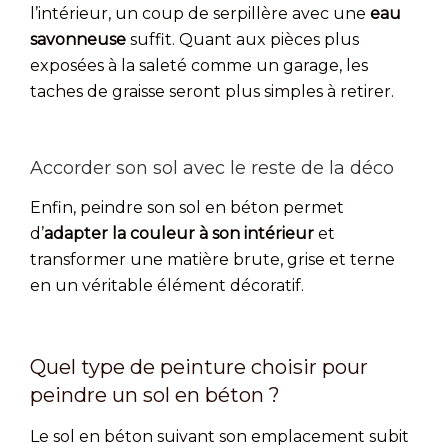
l’intérieur, un coup de serpillère avec une
eau
savonneuse
suffit. Quant aux pièces plus
exposées à la saleté comme un garage, les
taches de graisse seront plus simples à retirer.
Accorder son sol avec le reste de la déco
Enfin, peindre son sol en béton permet
d’
adapter la couleur à son intérieur
et
transformer une matière brute, grise et terne
en un véritable élément décoratif.
Quel type de peinture choisir pour
peindre un sol en béton ?
Le sol en béton suivant son emplacement subit