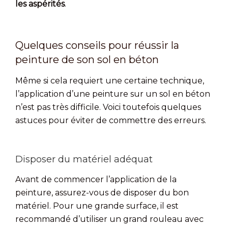
les aspérités
.
Quelques conseils pour réussir la
peinture de son sol en béton
Même si cela requiert une certaine technique,
l’application d’une peinture sur un sol en béton
n’est pas très difficile. Voici toutefois quelques
astuces pour éviter de commettre des erreurs.
Disposer du matériel adéquat
Avant de commencer l’application de la
peinture, assurez-vous de disposer du bon
matériel. Pour une grande surface, il est
recommandé d’utiliser un grand rouleau avec