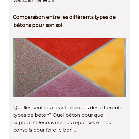
vos sols intérieurs.
Comparaison entre les différents types de
bétons pour son sol
Quelles sont les caractéristiques des différents
types de béton? Quel béton pour quel
support? Découvrez nos réponses et nos
conseils pour faire le bon…