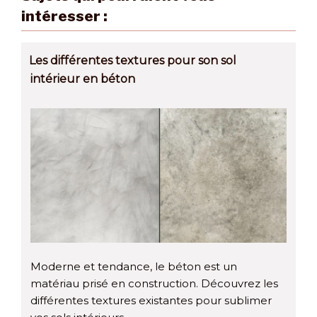
intéresser :
Les différentes textures pour son sol
intérieur en béton
Moderne et tendance, le béton est un
matériau prisé en construction. Découvrez les
différentes textures existantes pour sublimer