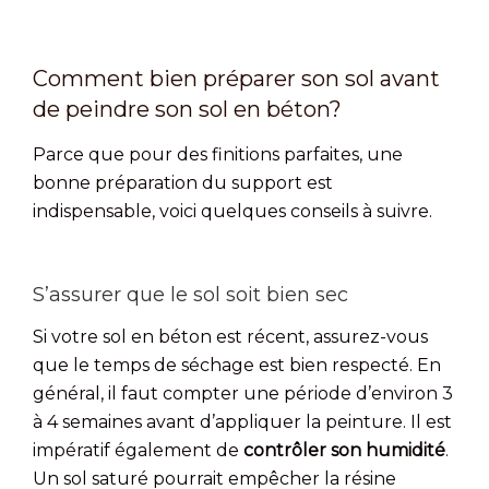
Comment bien préparer son sol avant
de peindre son sol en béton?
Parce que pour des finitions parfaites, une
bonne préparation du support est
indispensable, voici quelques conseils à suivre.
S’assurer que le sol soit bien sec
Si votre sol en béton est récent, assurez-vous
que le temps de séchage est bien respecté. En
général, il faut compter une période d’environ 3
à 4 semaines avant d’appliquer la peinture. Il est
impératif également de
contrôler son humidité
.
Un sol saturé pourrait empêcher la résine