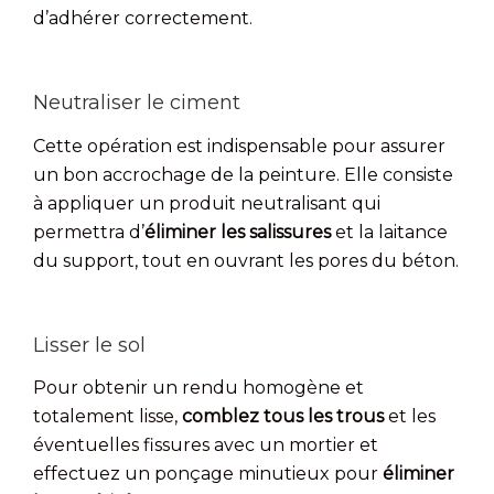
d’adhérer correctement.
Neutraliser le ciment
Cette opération est indispensable pour assurer
un bon accrochage de la peinture. Elle consiste
à appliquer un produit neutralisant qui
permettra d’
éliminer les salissures
et la laitance
du support, tout en ouvrant les pores du béton.
Lisser le sol
Pour obtenir un rendu homogène et
totalement lisse,
comblez tous les trous
et les
éventuelles fissures avec un mortier et
effectuez un ponçage minutieux pour
éliminer