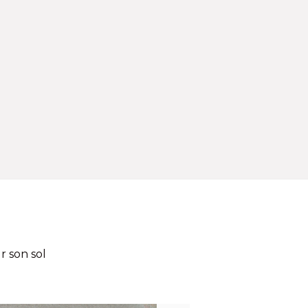
r son sol