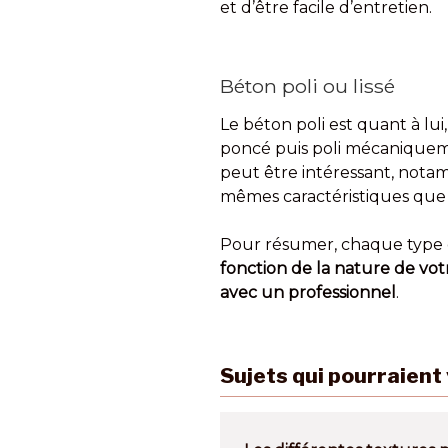
et d’être facile d’entretien.
Béton poli ou lissé
Le béton poli est quant à lui
poncé puis poli mécaniqueme
peut être intéressant, not
mêmes caractéristiques que 
Pour résumer, chaque type d
fonction de la nature de vot
avec un professionnel
.
Sujets qui pourraient 