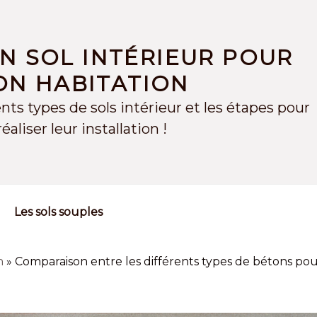
UN SOL INTÉRIEUR POUR
ON HABITATION
nts types de sols intérieur et les étapes pour
réaliser leur installation !
Les sols souples
n
»
Comparaison entre les différents types de bétons pou