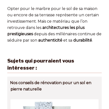
Opter pour le marbre pour le sol de sa maison
ou encore de sa terrasse représente un certain
investissement. Mais ce matériau que l’on
retrouve dans les
architectures les plus
prestigieuses
depuis des millénaires continue de
séduire par son
authenticité
et sa
durabilité
.
Sujets qui pourraient vous
intéresser :
Nos conseils de rénovation pour un sol en
pierre naturelle