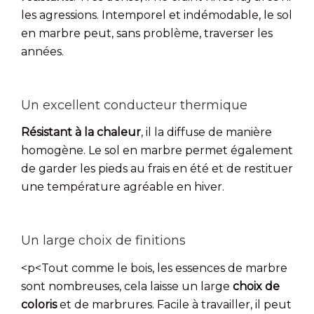
les agressions. Intemporel et indémodable, le sol
en marbre peut, sans problème, traverser les
années.
Un excellent conducteur thermique
Résistant à la chaleur
, il la diffuse de manière
homogène. Le sol en marbre permet également
de garder les pieds au frais en été et de restituer
une température agréable en hiver.
Un large choix de finitions
<p<Tout comme le bois, les essences de marbre
sont nombreuses, cela laisse un large
choix de
coloris
et de marbrures. Facile à travailler, il peut