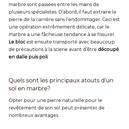
marbre sont passées entre les mains de
plusieurs spécialistes. D’abord, il faut extraire la
pierre de la carrière sans l’endommager. Ceci est
une opération extrêmement délicate, car le
marbre a une fâcheuse tendance à se fissurer.
Le bloc
est ensuite transporté avec beaucoup
de précautions à la scierie avant d’être
découpé
en dalle puis poli
.
Quels sont les principaux atouts d’un
sol en marbre?
Opter pour une pierre naturelle pour le
revêtement de son sol peut présenter de
nombreux avantages.