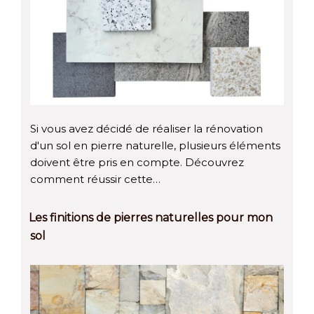
Si vous avez décidé de réaliser la rénovation
d'un sol en pierre naturelle, plusieurs éléments
doivent être pris en compte. Découvrez
comment réussir cette…
Les finitions de pierres naturelles pour mon
sol