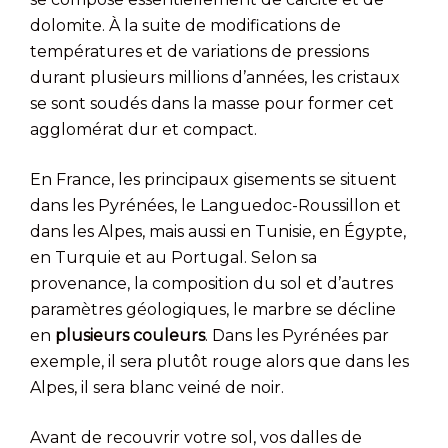
dolomite. À la suite de modifications de
températures et de variations de pressions
durant plusieurs millions d’années, les cristaux
se sont soudés dans la masse pour former cet
agglomérat dur et compact.
En France, les principaux gisements se situent
dans les Pyrénées, le Languedoc-Roussillon et
dans les Alpes, mais aussi en Tunisie, en Égypte,
en Turquie et au Portugal. Selon sa
provenance, la composition du sol et d’autres
paramètres géologiques, le marbre se décline
en
plusieurs couleurs
. Dans les Pyrénées par
exemple, il sera plutôt rouge alors que dans les
Alpes, il sera blanc veiné de noir.
Avant de recouvrir votre sol, vos dalles de