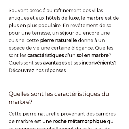
Souvent associé au raffinement des villas
antiques et aux hôtels de
luxe
, le marbre est de
plus en plus populaire. En revêtement de sol
pour une terrasse, un séjour ou encore une
cuisine, cette
pierre naturelle
donne à un
espace de vie une certaine élégance. Quelles
sont les
caractéristiques
d’un
sol en marbre
?
Quels sont ses
avantages
et ses
inconvénients
?
Découvrez nos réponses.
Quelles sont les caractéristiques du
marbre?
Cette pierre naturelle provenant des carrières
de marbre est une
roche métamorphique
qui
se compose essentiellement de calcite et de