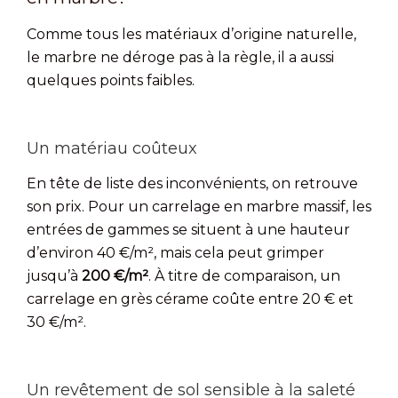
Comme tous les matériaux d’origine naturelle,
le marbre ne déroge pas à la règle, il a aussi
quelques points faibles.
Un matériau coûteux
En tête de liste des inconvénients, on retrouve
son prix. Pour un carrelage en marbre massif, les
entrées de gammes se situent à une hauteur
d’environ 40 €/m², mais cela peut grimper
jusqu’à
200 €/m²
. À titre de comparaison, un
carrelage en grès cérame coûte entre 20 € et
30 €/m².
Un revêtement de sol sensible à la saleté