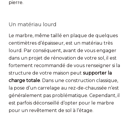
pierre.
Un matériau lourd
Le marbre, même taillé en plaque de quelques
centimètres d’épaisseur, est un matériau très
lourd. Par conséquent, avant de vous engager
dans un projet de rénovation de votre sol, il est
fortement recommandé de vous renseigner si la
structure de votre maison peut
supporter la
charge totale
. Dans une construction classique,
la pose d’un carrelage au rez-de-chaussée n’est
généralement pas problématique. Cependant, il
est parfois déconseillé d’opter pour le marbre
pour un revêtement de sol à l’étage.