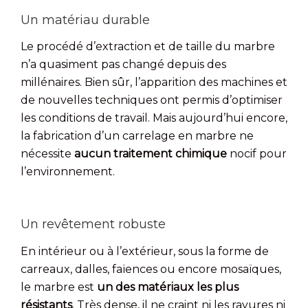
Un matériau durable
Le procédé d’extraction et de taille du marbre
n’a quasiment pas changé depuis des
millénaires. Bien sûr, l’apparition des machines et
de nouvelles techniques ont permis d’optimiser
les conditions de travail. Mais aujourd’hui encore,
la fabrication d’un carrelage en marbre ne
nécessite
aucun traitement chimique
nocif pour
l’environnement.
Un revêtement robuste
En intérieur ou à l’extérieur, sous la forme de
carreaux, dalles, faïences ou encore mosaïques,
le marbre est
un des matériaux les plus
résistants
. Très dense, il ne craint ni les rayures ni