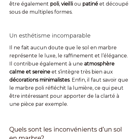
être également
poli
,
vieilli
ou
patiné
et découpé
sous de multiples formes.
Un esthétisme incomparable
Il ne fait aucun doute que le sol en marbre
représente le luxe, le raffinement et l’élégance.
Il contribue également à une
atmosphère
calme et sereine
et s’intègre très bien aux
décorations minimalistes
. Enfin, il faut savoir que
le marbre poli réfléchit la lumière, ce qui peut
être intéressant pour apporter de la clarté à
une pièce par exemple.
Quels sont les inconvénients d’un sol
en marbre?