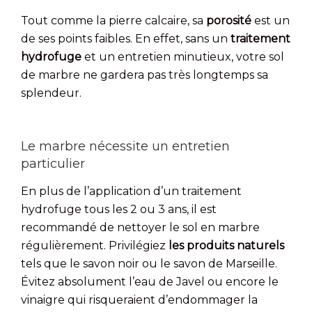
Tout comme la pierre calcaire, sa
porosité
est un
de ses points faibles. En effet, sans un
traitement
hydrofuge
et un entretien minutieux, votre sol
de marbre ne gardera pas très longtemps sa
splendeur.
Le marbre nécessite un entretien
particulier
En plus de l’application d’un traitement
hydrofuge tous les 2 ou 3 ans, il est
recommandé de nettoyer le sol en marbre
régulièrement. Privilégiez
les produits naturels
tels que le savon noir ou le savon de Marseille.
Évitez absolument l’eau de Javel ou encore le
vinaigre qui risqueraient d’endommager la