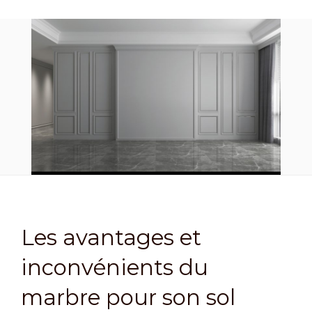
Les avantages et
inconvénients du
marbre pour son sol